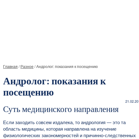
Главная
/
Разное
/
Андролог: показания к посещению
Андролог: показания к
посещению
21.02.20
Суть медицинского направления
Если заходить совсем издалека, то андрология — это та
область медицины, которая направлена на изучение
физиологических закономерностей и причинно-следственных