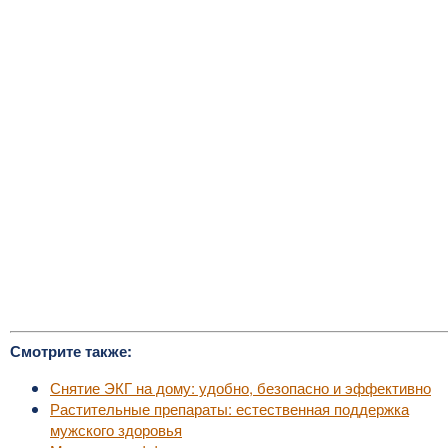
Смотрите также:
Снятие ЭКГ на дому: удобно, безопасно и эффективно
Растительные препараты: естественная поддержка
мужского здоровья