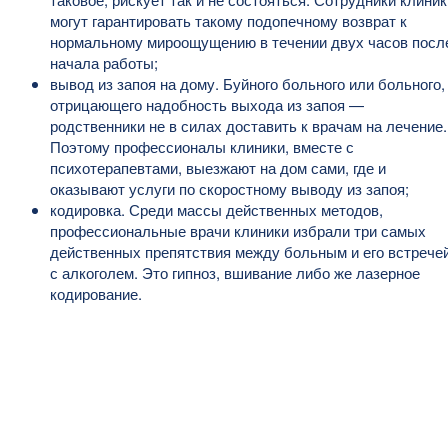
могут гарантировать такому подопечному возврат к
нормальному мироощущению в течении двух часов посл
начала работы;
вывод из запоя на дому. Буйного больного или больного,
отрицающего надобность выхода из запоя —
родственники не в силах доставить к врачам на лечение.
Поэтому профессионалы клиники, вместе с
психотерапевтами, выезжают на дом сами, где и
оказывают услуги по скоростному выводу из запоя;
кодировка. Среди массы действенных методов,
профессиональные врачи клиники избрали три самых
действенных препятствия между больным и его встрече
с алкоголем. Это гипноз, вшивание либо же лазерное
кодирование.