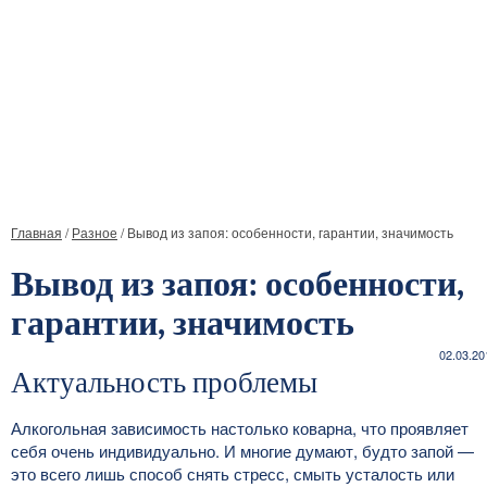
Главная
/
Разное
/
Вывод из запоя: особенности, гарантии, значимость
Вывод из запоя: особенности,
гарантии, значимость
02.03.20
Актуальность проблемы
Алкогольная зависимость настолько коварна, что проявляет
себя очень индивидуально. И многие думают, будто запой —
это всего лишь способ снять стресс, смыть усталость или