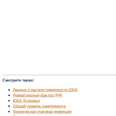
Смотрите также:
Данные о распространенности ЮХА
Ревматоидный фактор (РФ)
ЮХА (Клиника)
Общий уровень комплемента
Хроническая очаговая инфекция