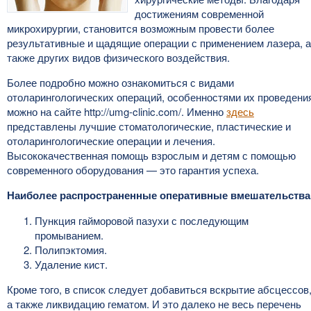
достижениям современной
микрохирургии, становится возможным провести более
результативные и щадящие операции с применением лазера, а
также других видов физического воздействия.
Более подробно можно ознакомиться с видами
отоларингологических операций, особенностями их проведени
можно на сайте http://umg-clinic.com/. Именно
здесь
представлены лучшие стоматологические, пластические и
отоларингологические операции и лечения.
Высококачественная помощь взрослым и детям с помощью
современного оборудования — это гарантия успеха.
Наиболее распространенные оперативные вмешательства
Пункция гайморовой пазухи с последующим
промыванием.
Полипэктомия.
Удаление кист.
Кроме того, в список следует добавиться вскрытие абсцессов
а также ликвидацию гематом. И это далеко не весь перечень