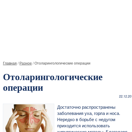
Главная
/
Разное
/
Отоларингологические операции
Отоларингологические
операции
22.12.20
Достаточно распространены
заболевания уха, горла и носа.
Нередко в борьбе с недугом
приходится использовать
хирургические методы. Благодаря