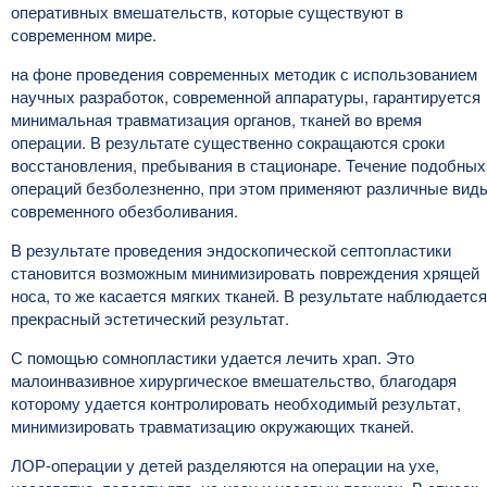
оперативных вмешательств, которые существуют в
современном мире.
на фоне проведения современных методик с использованием
научных разработок, современной аппаратуры, гарантируется
минимальная травматизация органов, тканей во время
операции. В результате существенно сокращаются сроки
восстановления, пребывания в стационаре. Течение подобных
операций безболезненно, при этом применяют различные вид
современного обезболивания.
В результате проведения эндоскопической септопластики
становится возможным минимизировать повреждения хрящей
носа, то же касается мягких тканей. В результате наблюдается
прекрасный эстетический результат.
С помощью сомнопластики удается лечить храп. Это
малоинвазивное хирургическое вмешательство, благодаря
которому удается контролировать необходимый результат,
минимизировать травматизацию окружающих тканей.
ЛОР-операции у детей разделяются на операции на ухе,