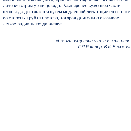
лечения стриктур пищевода. Расширение суженной части
пищевода достигается путем медленной дилатации его стенки
со стороны трубки-протеза, которая длительно оказывает
легкое радиальное давление.
«Ожоги пищевода и их последствия
Г.Л.Ратнер, В.И.Белокон