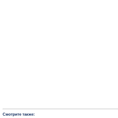
Смотрите также: