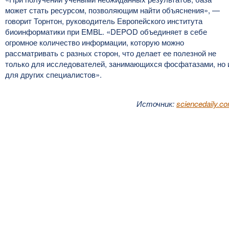
может стать ресурсом, позволяющим найти объяснения», —
говорит Торнтон, руководитель Европейского института
биоинформатики при EMBL. «DEPOD объединяет в себе
огромное количество информации, которую можно
рассматривать с разных сторон, что делает ее полезной не
только для исследователей, занимающихся фосфатазами, но 
для других специалистов».
Источник:
sciencedaily.c