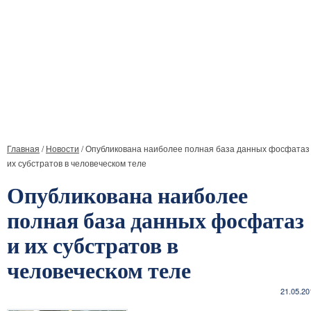
Главная
/
Новости
/
Опубликована наиболее полная база данных фосфатаз
их субстратов в человеческом теле
Опубликована наиболее
полная база данных фосфатаз
и их субстратов в
человеческом теле
21.05.20