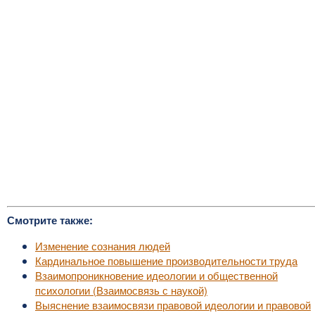
Смотрите также:
Изменение сознания людей
Кардинальное повышение производительности труда
Взаимопроникновение идеологии и общественной
психологии (Взаимосвязь с наукой)
Выяснение взаимосвязи правовой идеологии и правовой