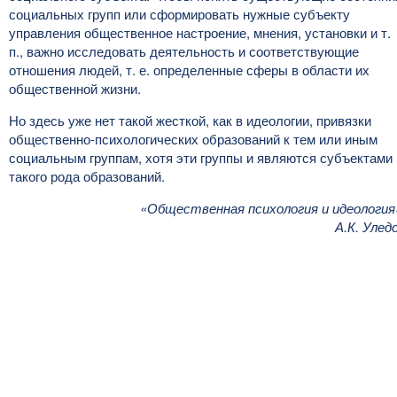
социальных групп или сформировать нужные субъекту
управления общественное настроение, мнения, установки и т.
п., важно исследовать деятельность и соответствующие
отношения людей, т. е. определенные сферы в области их
общественной жизни.
Но здесь уже нет такой жесткой, как в идеологии, привязки
общественно-психологических образований к тем или иным
социальным группам, хотя эти группы и являются субъектами
такого рода образований.
«Общественная психология и идеология
А.К. Улед