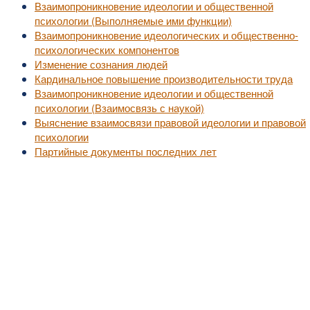
Взаимопроникновение идеологии и общественной
психологии (Выполняемые ими функции)
Взаимопроникновение идеологических и общественно-
психологических компонентов
Изменение сознания людей
Кардинальное повышение производительности труда
Взаимопроникновение идеологии и общественной
психологии (Взаимосвязь с наукой)
Выяснение взаимосвязи правовой идеологии и правовой
психологии
Партийные документы последних лет