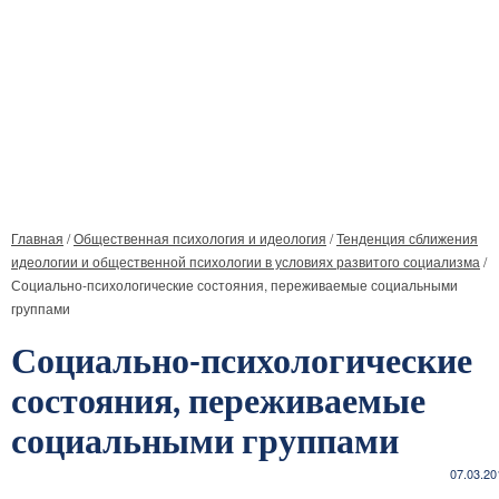
Главная
/
Общественная психология и идеология
/
Тенденция сближения
идеологии и общественной психологии в условиях развитого социализма
/
Социально-психологические состояния, переживаемые социальными
группами
Социально-психологические
состояния, переживаемые
социальными группами
07.03.20