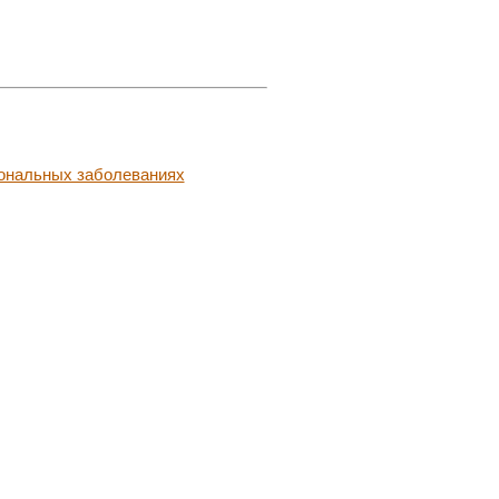
ональных заболеваниях