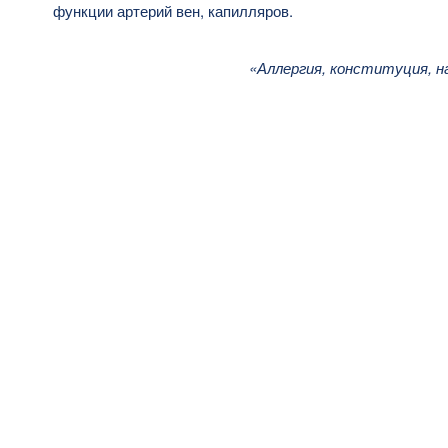
функции артерий вен, капилляров.
«Аллергия, конституция, 