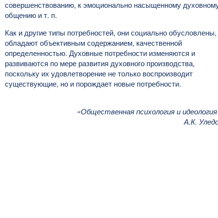
совершенствованию, к эмоционально насыщенному духовном
общению и т. п.
Как и другие типы потребностей, они социально обусловлены,
обладают объективным содержанием, качественной
определенностью. Духовные потребности изменяются и
развиваются по мере развития духовного производства,
поскольку их удовлетворение не только воспроизводит
существующие, но и порождает новые потребности.
«Общественная психология и идеология
А.К. Улед