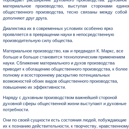
материальное производство, выступая сторонами едино
общественного производства, тесно связаны между собой
дополняют друг друга.
Диалектика их в современных условиях особенно ярко
проявляется в превращении науки в непосредственную
производительную силу общества.
Материальное производство, как и предвидел К. Маркс, все
больше и больше становится технологическим применением
науки. Сближение материального и духов производства
приводит к обогащению общественного производства, к более
полному и всестороннему раскрытию потенциальных
возможностей обоих видов общественного производства,
повышению их эффективности.
Наряду с духовным производством важнейшей стороной
духовной сферы общественной жизни выступают и духовные
потребности.
Они по своей сущности есть состояния людей, побуждающие
их к познанию действительности, к творчеству, нравственному