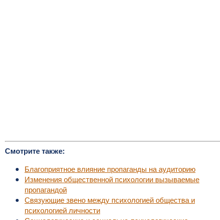
Смотрите также:
Благоприятное влияние пропаганды на аудиторию
Изменения общественной психологии вызываемые
пропагандой
Связующие звено между психологией общества и
психологией личности