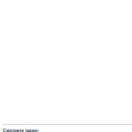
Смотрите также: