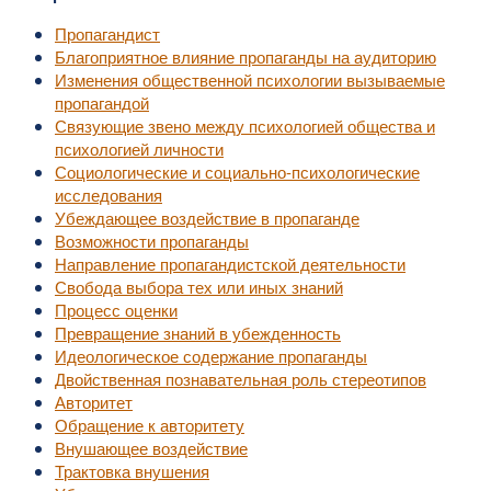
Пропагандист
Благоприятное влияние пропаганды на аудиторию
Изменения общественной психологии вызываемые
пропагандой
Связующие звено между психологией общества и
психологией личности
Социологические и социально-психологические
исследования
Убеждающее воздействие в пропаганде
Возможности пропаганды
Направление пропагандистской деятельности
Свобода выбора тех или иных знаний
Процесс оценки
Превращение знаний в убежденность
Идеологическое содержание пропаганды
Двойственная познавательная роль стереотипов
Авторитет
Обращение к авторитету
Внушающее воздействие
Трактовка внушения