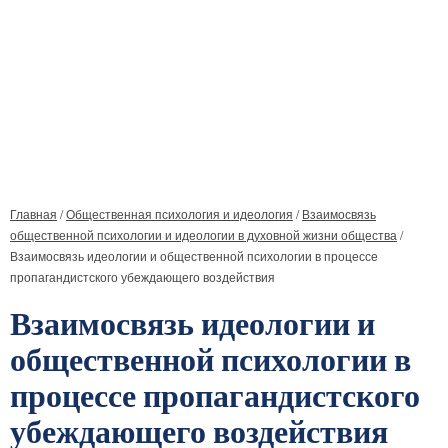
Главная
/
Общественная психология и идеология
/
Взаимосвязь
общественной психологии и идеологии в духовной жизни общества
/
Взаимосвязь идеологии и общественной психологии в процессе
пропагандистского убеждающего воздействия
Взаимосвязь идеологии и
общественной психологии в
процессе пропагандистского
убеждающего воздействия