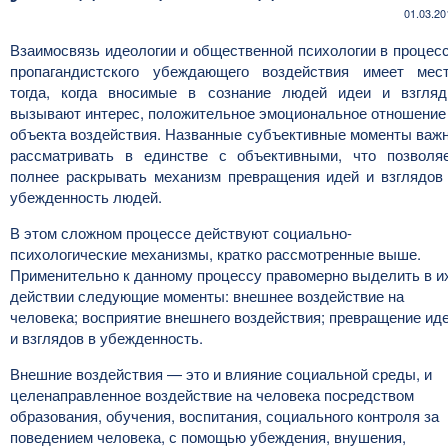
01.03.20
Взаимосвязь идеологии и общественной психологии в процес
пропагандистского убеждающего воздействия имеет мес
тогда, когда вносимые в сознание людей идеи и взгля
вызывают интерес, положительное эмоциональное отношение
объекта воздействия. Названные субъективные моменты важ
рассматривать в единстве с объективными, что позволя
полнее раскрывать механизм превращения идей и взглядов
убежденность людей.
В этом сложном процессе действуют социально-
психологические механизмы, кратко рассмотренные выше.
Применительно к данному процессу правомерно выделить в и
действии следующие моменты: внешнее воздействие на
человека; восприятие внешнего воздействия; превращение ид
и взглядов в убежденность.
Внешние воздействия — это и влияние социальной среды, и
целенаправленное воздействие на человека посредством
образования, обучения, воспитания, социального контроля за
поведением человека, с помощью убеждения, внушения,