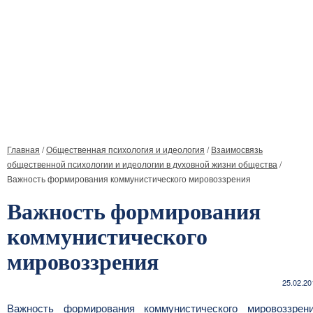
Главная
/
Общественная психология и идеология
/
Взаимосвязь
общественной психологии и идеологии в духовной жизни общества
/
Важность формирования коммунистического мировоззрения
Важность формирования
коммунистического
мировоззрения
25.02.20
Важность формирования коммунистического мировоззрен