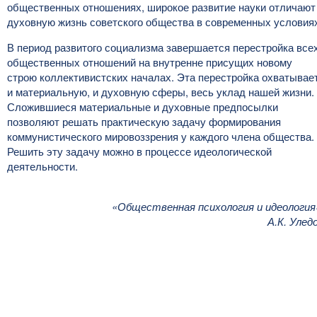
общественных отношениях, широкое развитие науки отличают
духовную жизнь советского общества в современных условия
В период развитого социализма завершается перестройка все
общественных отношений на внутренне присущих новому
строю коллективистских началах. Эта перестройка охватывае
и материальную, и духовную сферы, весь уклад нашей жизни.
Сложившиеся материальные и духовные предпосылки
позволяют решать практическую задачу формирования
коммунистического мировоззрения у каждого члена общества.
Решить эту задачу можно в процессе идеологической
деятельности.
«Общественная психология и идеология
А.К. Улед