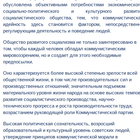
обусловлена объективными потребностями экономическог
социально-политического и культурного развит
социалистического общества, тем, что коммунистическ
идейность здесь становится фактором, непосредствен
регулирующим деятельность и поведение людей.
Общество развитого социализма не только заинтересовано в
том, чтобы каждый человек обладал коммунистическим
мировоззрением, но и создает для этого необходимые
предпосылки.
Оно характеризуется более высокой степенью зрелости всей
общественной жизни, в том числе производительных сил и
производственных отношений; значительным подъемом
материального уровня жизни народа на основе высоких темпо
развития социалистического производства, научно-
технического прогресса и роста производительности труда;
возрастанием руководящей роли Коммунистической партии.
Высокая политическая сознательность, возросший
образовательный и культурный уровень советских людей,
утверждение принципов коммунистической морали в