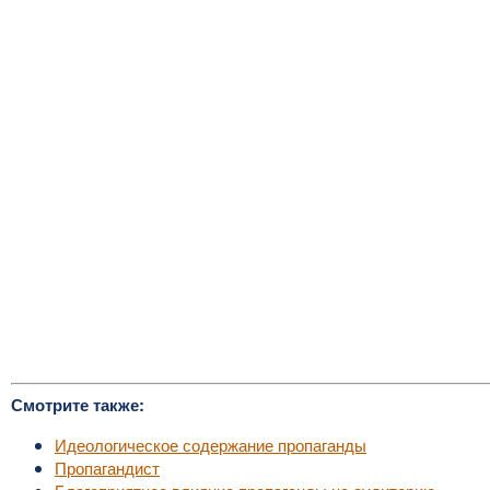
Смотрите также:
Идеологическое содержание пропаганды
Пропагандист